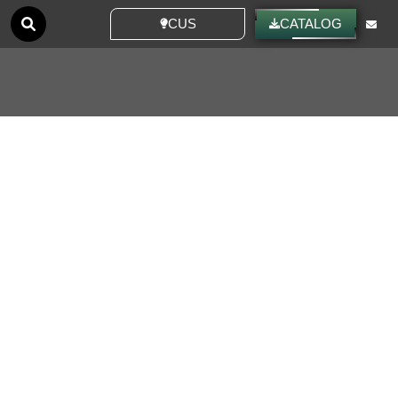
CUSTOM IDEAS
CATALOG